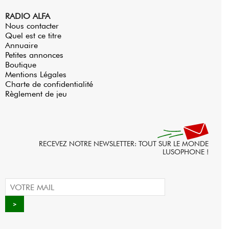
RADIO ALFA
Nous contacter
Quel est ce titre
Annuaire
Petites annonces
Boutique
Mentions Légales
Charte de confidentialité
Règlement de jeu
RECEVEZ NOTRE NEWSLETTER: TOUT SUR LE MONDE
LUSOPHONE !