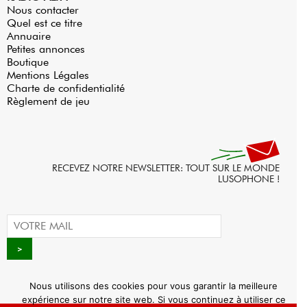
Nous contacter
Quel est ce titre
Annuaire
Petites annonces
Boutique
Mentions Légales
Charte de confidentialité
Règlement de jeu
RECEVEZ NOTRE NEWSLETTER: TOUT SUR LE MONDE
LUSOPHONE !
Nous utilisons des cookies pour vous garantir la meilleure
expérience sur notre site web. Si vous continuez à utiliser ce