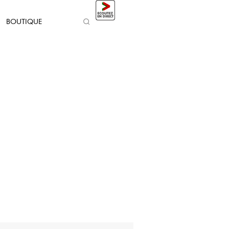
BOUTIQUE