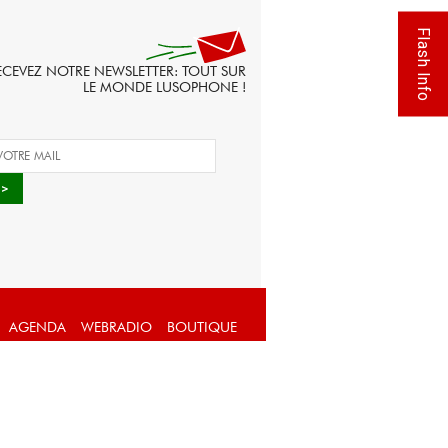
Flash Info
ECEVEZ NOTRE NEWSLETTER: TOUT SUR
LE MONDE LUSOPHONE !
AGENDA
WEBRADIO
BOUTIQUE