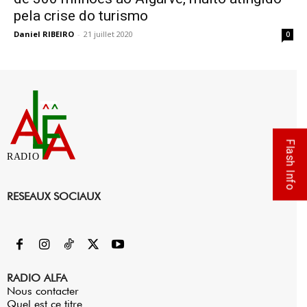
pela crise do turismo
Daniel RIBEIRO
-
21 juillet 2020
0
Flash Info
RADIO
RESEAUX SOCIAUX
RADIO ALFA
Nous contacter
Quel est ce titre