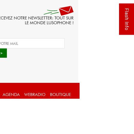
Flash Info
ECEVEZ NOTRE NEWSLETTER: TOUT SUR
LE MONDE LUSOPHONE !
AGENDA
WEBRADIO
BOUTIQUE