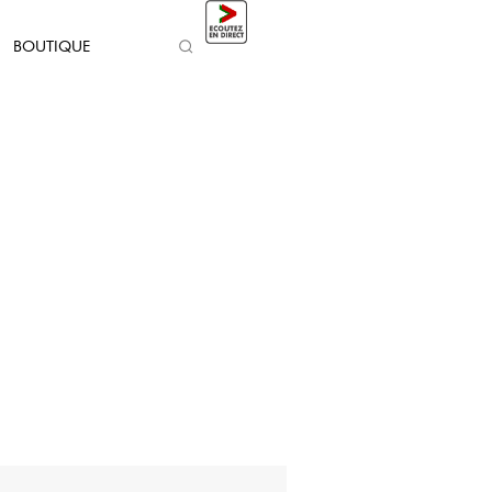
BOUTIQUE