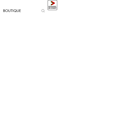
BOUTIQUE