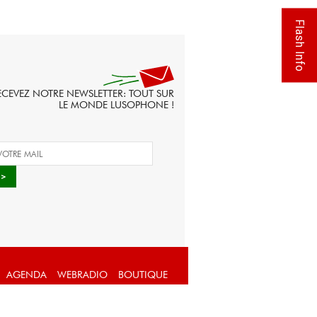
Flash Info
ECEVEZ NOTRE NEWSLETTER: TOUT SUR
LE MONDE LUSOPHONE !
AGENDA
WEBRADIO
BOUTIQUE