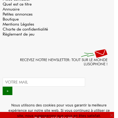
Quel est ce titre
Annuaire
Petites annonces
Boutique
Mentions Légales
Charte de confidentialité
Règlement de jeu
RECEVEZ NOTRE NEWSLETTER: TOUT SUR LE MONDE
LUSOPHONE !
Nous utilisons des cookies pour vous garantir la meilleure
expérience sur notre site web. Si vous continuez à utiliser ce
site, nous supposerons que vous en êtes satisfait.