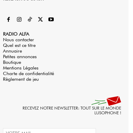
RADIO ALFA
Nous contacter
Quel est ce titre
Annuaire
Petites annonces
Boutique
Mentions Légales
Charte de confidentialité
Règlement de jeu
RECEVEZ NOTRE NEWSLETTER: TOUT SUR LE MONDE
LUSOPHONE !