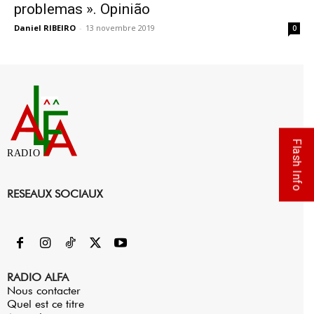
problemas ». Opinião
Daniel RIBEIRO
-
13 novembre 2019
0
Flash Info
RADIO
RESEAUX SOCIAUX
RADIO ALFA
Nous contacter
Quel est ce titre