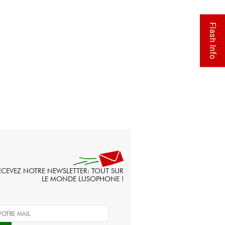
Flash Info
ECEVEZ NOTRE NEWSLETTER: TOUT SUR
LE MONDE LUSOPHONE !