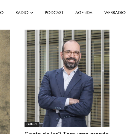
FO
RADIO
PODCAST
AGENDA
WEBRADIO
Culture