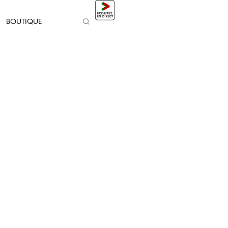
BOUTIQUE