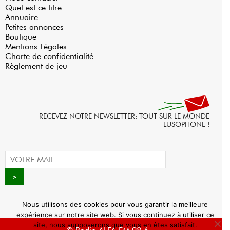
Quel est ce titre
Annuaire
Petites annonces
Boutique
Mentions Légales
Charte de confidentialité
Règlement de jeu
RECEVEZ NOTRE NEWSLETTER: TOUT SUR LE MONDE
LUSOPHONE !
Nous utilisons des cookies pour vous garantir la meilleure
expérience sur notre site web. Si vous continuez à utiliser ce
site, nous supposerons que vous en êtes satisfait.