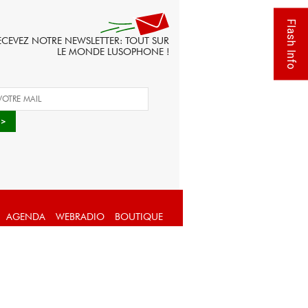
Flash Info
ECEVEZ NOTRE NEWSLETTER: TOUT SUR
LE MONDE LUSOPHONE !
AGENDA
WEBRADIO
BOUTIQUE