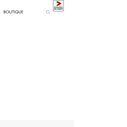
BOUTIQUE