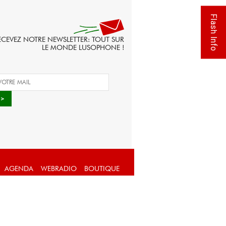
Flash Info
ECEVEZ NOTRE NEWSLETTER: TOUT SUR
LE MONDE LUSOPHONE !
AGENDA
WEBRADIO
BOUTIQUE