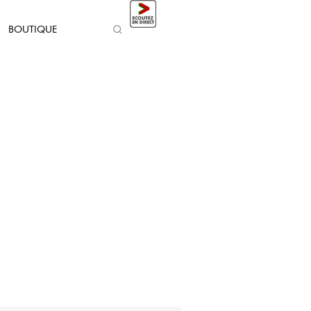
BOUTIQUE