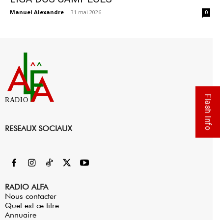
Manuel Alexandre
-
31 mai 2026
0
Flash Info
RADIO
RESEAUX SOCIAUX
RADIO ALFA
Nous contacter
Quel est ce titre
Annuaire