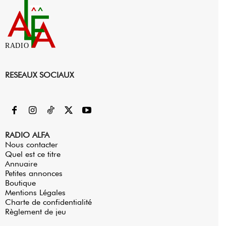
RADIO
RESEAUX SOCIAUX
RADIO ALFA
Nous contacter
Quel est ce titre
Annuaire
Petites annonces
Boutique
Mentions Légales
Charte de confidentialité
Règlement de jeu