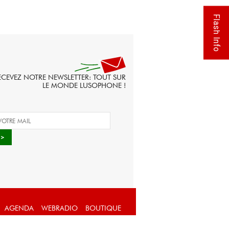
Flash Info
ECEVEZ NOTRE NEWSLETTER: TOUT SUR
LE MONDE LUSOPHONE !
AGENDA
WEBRADIO
BOUTIQUE