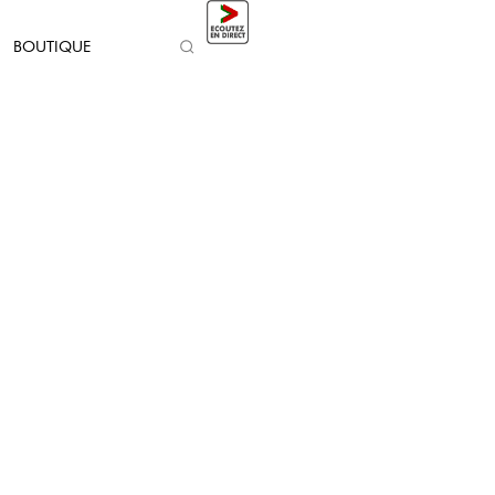
BOUTIQUE