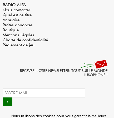
RADIO ALFA
Nous contacter
Quel est ce titre
Annuaire
Petites annonces
Boutique
Mentions Légales
Charte de confidentialité
Règlement de jeu
RECEVEZ NOTRE NEWSLETTER: TOUT SUR LE MONDE
LUSOPHONE !
Nous utilisons des cookies pour vous garantir la meilleure