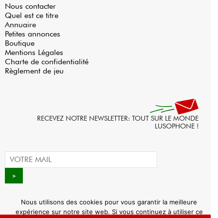
Nous contacter
Quel est ce titre
Annuaire
Petites annonces
Boutique
Mentions Légales
Charte de confidentialité
Règlement de jeu
RECEVEZ NOTRE NEWSLETTER: TOUT SUR LE MONDE
LUSOPHONE !
Nous utilisons des cookies pour vous garantir la meilleure
expérience sur notre site web. Si vous continuez à utiliser ce