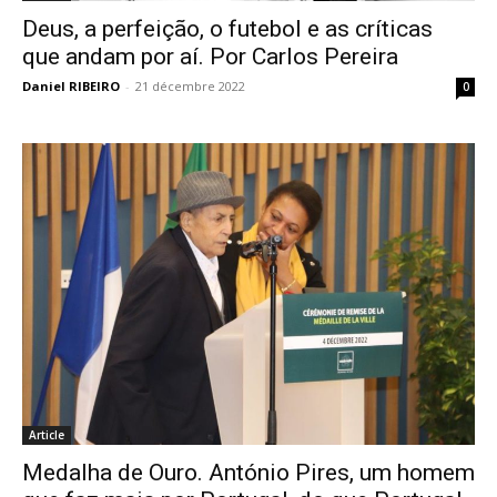
Deus, a perfeição, o futebol e as críticas
que andam por aí. Por Carlos Pereira
Daniel RIBEIRO
-
21 décembre 2022
0
Article
Medalha de Ouro. António Pires, um homem