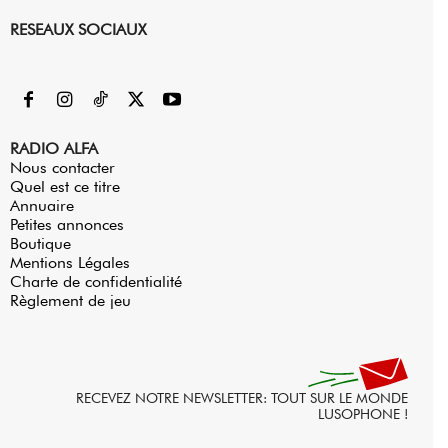
RESEAUX SOCIAUX
RADIO ALFA
Nous contacter
Quel est ce titre
Annuaire
Petites annonces
Boutique
Mentions Légales
Charte de confidentialité
Règlement de jeu
RECEVEZ NOTRE NEWSLETTER: TOUT SUR LE MONDE
LUSOPHONE !