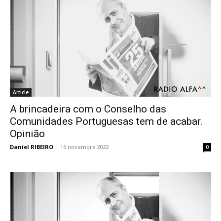
Article
A brincadeira com o Conselho das
Comunidades Portuguesas tem de acabar.
Opinião
Daniel RIBEIRO
-
16 novembre 2022
0