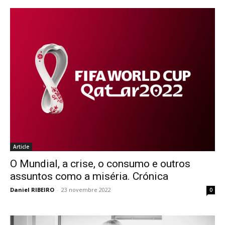
Article
O Mundial, a crise, o consumo e outros
assuntos como a miséria. Crónica
Daniel RIBEIRO
-
23 novembre 2022
0