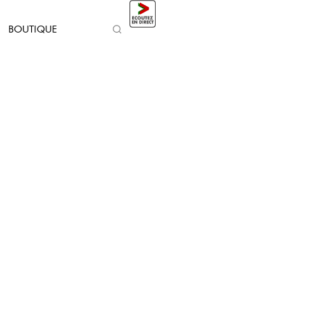
BOUTIQUE