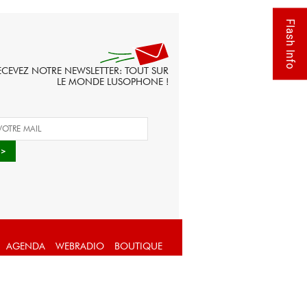
Flash Info
ECEVEZ NOTRE NEWSLETTER: TOUT SUR
LE MONDE LUSOPHONE !
AGENDA
WEBRADIO
BOUTIQUE