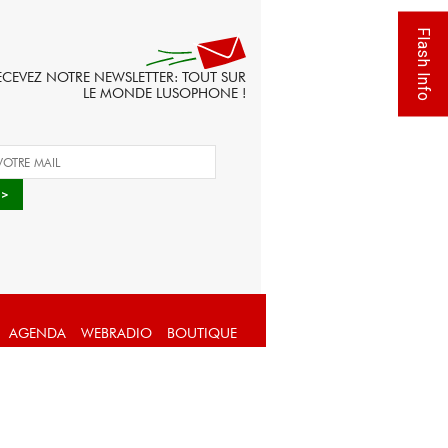
Flash Info
ECEVEZ NOTRE NEWSLETTER: TOUT SUR
LE MONDE LUSOPHONE !
AGENDA
WEBRADIO
BOUTIQUE