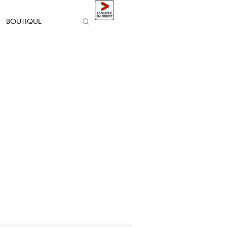
BOUTIQUE