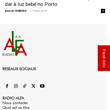
dar à luz bebé no Porto
Daniel RIBEIRO
-
27 mars 2019
0
Flash Info
RADIO
RESEAUX SOCIAUX
RADIO ALFA
Nous contacter
Quel est ce titre