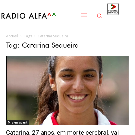
Accueil
Tags
Catarina Sequeira
Tag: Catarina Sequeira
Mis en avant
Catarina, 27 anos, em morte cerebral, vai