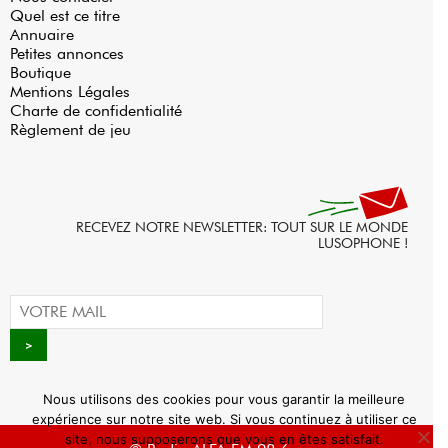
Quel est ce titre
Annuaire
Petites annonces
Boutique
Mentions Légales
Charte de confidentialité
Règlement de jeu
RECEVEZ NOTRE NEWSLETTER: TOUT SUR LE MONDE
LUSOPHONE !
Nous utilisons des cookies pour vous garantir la meilleure
expérience sur notre site web. Si vous continuez à utiliser ce
site, nous supposerons que vous en êtes satisfait.