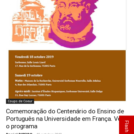
Coups de Coeur
Comemoração do Centenário do Ensino de
Português na Universidade em França. Veja
Flash Info
o programa