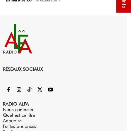
Daniel RIBEIRO
-
10 octobre 2019
0
RADIO
RESEAUX SOCIAUX
RADIO ALFA
Nous contacter
Quel est ce titre
Annuaire
Petites annonces