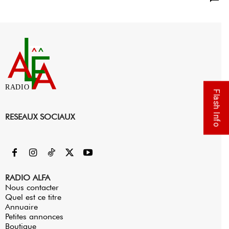
RADIO
Flash Info
RESEAUX SOCIAUX
RADIO ALFA
Nous contacter
Quel est ce titre
Annuaire
Petites annonces
Boutique