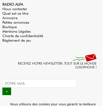
RADIO ALFA
Nous contacter
Quel est ce titre
Annuaire
Petites annonces
Boutique
Mentions Légales
Charte de confidentialité
Règlement de jeu
RECEVEZ NOTRE NEWSLETTER: TOUT SUR LE MONDE
LUSOPHONE !
Nous utilisons des cookies pour vous garantir la meilleure