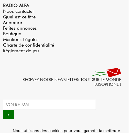
RADIO ALFA
Nous contacter
Quel est ce titre
Annuaire
Petites annonces
Boutique
Mentions Légales
Charte de confidentialité
Règlement de jeu
RECEVEZ NOTRE NEWSLETTER: TOUT SUR LE MONDE
LUSOPHONE !
Nous utilisons des cookies pour vous garantir la meilleure