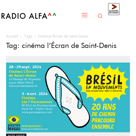
Accueil
Tags
Cinéma l’Écran de Saint-Denis
Tag: cinéma l’Écran de Saint-Denis