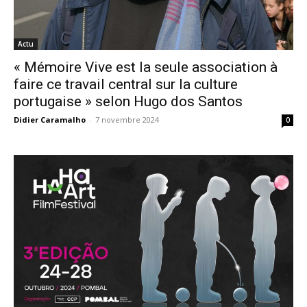
Actu
« Mémoire Vive est la seule association à
faire ce travail central sur la culture
portugaise » selon Hugo dos Santos
Didier Caramalho
-
7 novembre 2024
0