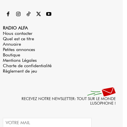
RADIO ALFA
Nous contacter
Quel est ce titre
Annuaire
Petites annonces
Boutique
Mentions Légales
Charte de confidentialité
Règlement de jeu
RECEVEZ NOTRE NEWSLETTER: TOUT SUR LE MONDE
LUSOPHONE !