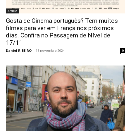
Article
Gosta de Cinema português? Tem muitos
filmes para ver em França nos próximos
dias. Confira no Passagem de Nível de
17/11
Daniel RIBEIRO
-
15 novembre 2024
0