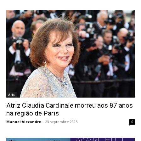
Actu
Atriz Claudia Cardinale morreu aos 87 anos
na região de Paris
Manuel Alexandre
-
23 septembre 2025
0