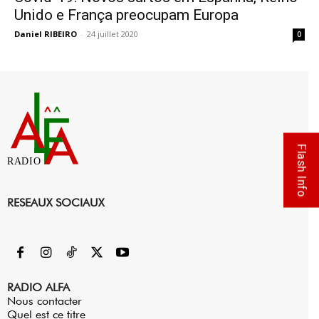
Unido e França preocupam Europa
Daniel RIBEIRO
-
24 juillet 2020
0
Flash Info
RADIO
RESEAUX SOCIAUX
RADIO ALFA
Nous contacter
Quel est ce titre