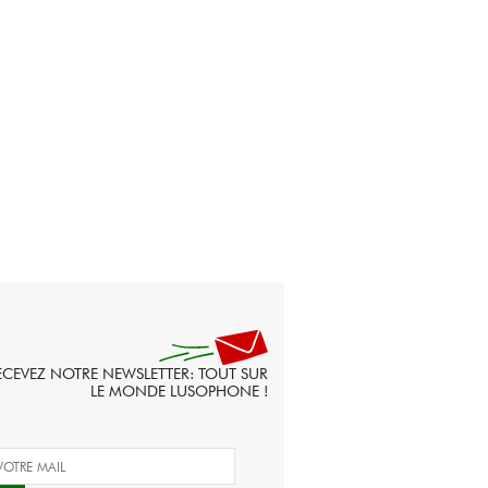
ECEVEZ NOTRE NEWSLETTER: TOUT SUR
LE MONDE LUSOPHONE !