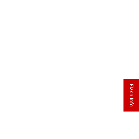
Flash Info