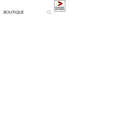
BOUTIQUE