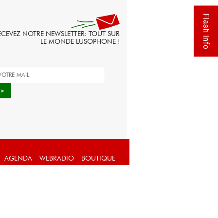
Flash Info
ECEVEZ NOTRE NEWSLETTER: TOUT SUR
LE MONDE LUSOPHONE !
AGENDA
WEBRADIO
BOUTIQUE