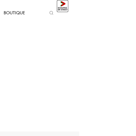
BOUTIQUE