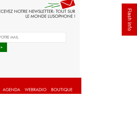
Flash Info
ECEVEZ NOTRE NEWSLETTER: TOUT SUR
LE MONDE LUSOPHONE !
AGENDA
WEBRADIO
BOUTIQUE