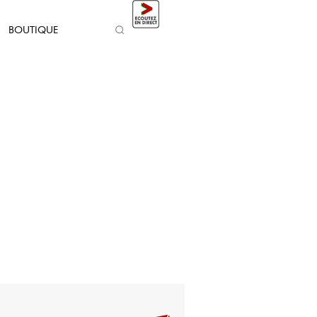
BOUTIQUE