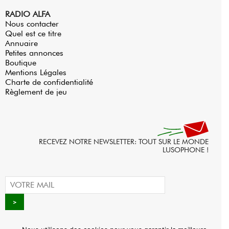
RADIO ALFA
Nous contacter
Quel est ce titre
Annuaire
Petites annonces
Boutique
Mentions Légales
Charte de confidentialité
Règlement de jeu
RECEVEZ NOTRE NEWSLETTER: TOUT SUR LE MONDE
LUSOPHONE !