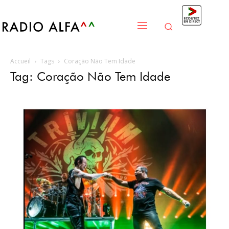
Accueil
Tags
Coração Não Tem Idade
Tag: Coração Não Tem Idade