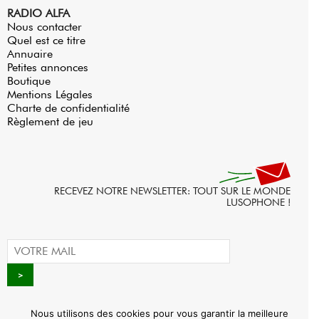
RADIO ALFA
Nous contacter
Quel est ce titre
Annuaire
Petites annonces
Boutique
Mentions Légales
Charte de confidentialité
Règlement de jeu
RECEVEZ NOTRE NEWSLETTER: TOUT SUR LE MONDE
LUSOPHONE !
Nous utilisons des cookies pour vous garantir la meilleure