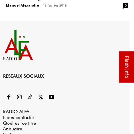
Manuel Alexandre
-
18 février 2019
0
Flash Info
RADIO
RESEAUX SOCIAUX
RADIO ALFA
Nous contacter
Quel est ce titre
Annuaire