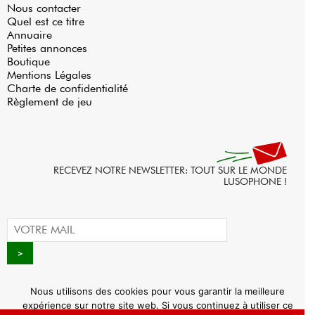
Nous contacter
Quel est ce titre
Annuaire
Petites annonces
Boutique
Mentions Légales
Charte de confidentialité
Règlement de jeu
RECEVEZ NOTRE NEWSLETTER: TOUT SUR LE MONDE
LUSOPHONE !
Nous utilisons des cookies pour vous garantir la meilleure
expérience sur notre site web. Si vous continuez à utiliser ce