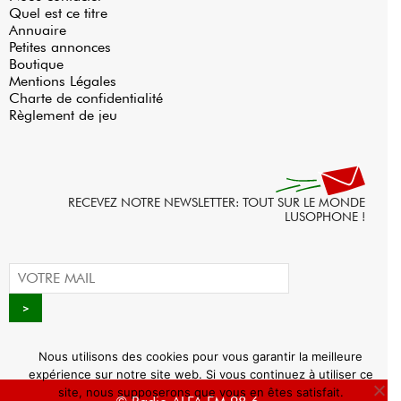
Quel est ce titre
Annuaire
Petites annonces
Boutique
Mentions Légales
Charte de confidentialité
Règlement de jeu
RECEVEZ NOTRE NEWSLETTER: TOUT SUR LE MONDE
LUSOPHONE !
Nous utilisons des cookies pour vous garantir la meilleure
expérience sur notre site web. Si vous continuez à utiliser ce
site, nous supposerons que vous en êtes satisfait.