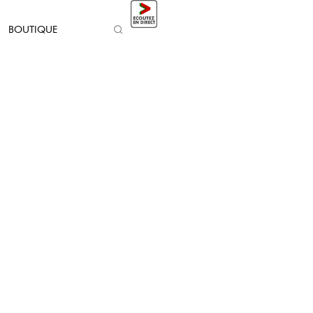
BOUTIQUE