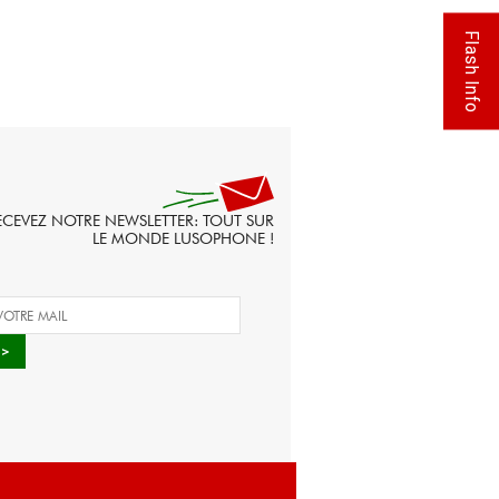
Flash Info
ECEVEZ NOTRE NEWSLETTER: TOUT SUR
LE MONDE LUSOPHONE !