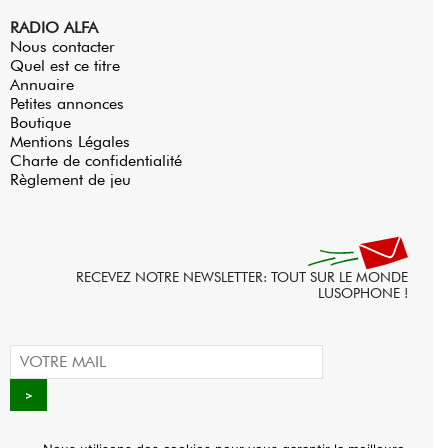
RADIO ALFA
Nous contacter
Quel est ce titre
Annuaire
Petites annonces
Boutique
Mentions Légales
Charte de confidentialité
Règlement de jeu
RECEVEZ NOTRE NEWSLETTER: TOUT SUR LE MONDE
LUSOPHONE !