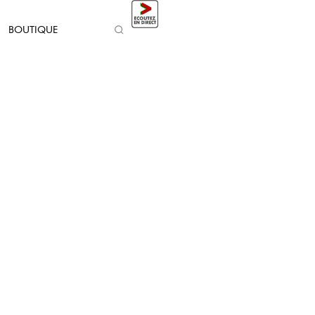
BOUTIQUE