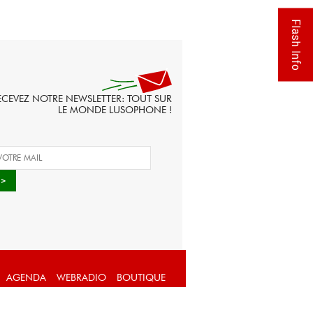
Flash Info
ECEVEZ NOTRE NEWSLETTER: TOUT SUR
LE MONDE LUSOPHONE !
AGENDA
WEBRADIO
BOUTIQUE