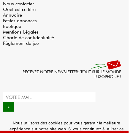
Nous contacter
Quel est ce titre
Annuaire
Petites annonces
Boutique
Mentions Légales
Charte de confidentialité
Règlement de jeu
RECEVEZ NOTRE NEWSLETTER: TOUT SUR LE MONDE
LUSOPHONE !
Nous utilisons des cookies pour vous garantir la meilleure
expérience sur notre site web. Si vous continuez à utiliser ce