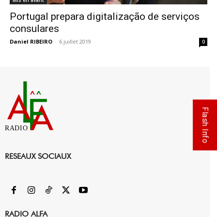
Portugal prepara digitalização de serviços
consulares
Daniel RIBEIRO
-
6 juillet 2019
0
Flash Info
RADIO
RESEAUX SOCIAUX
RADIO ALFA