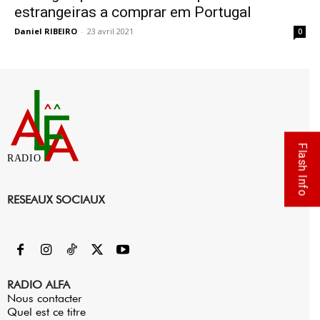
estrangeiras a comprar em Portugal
Daniel RIBEIRO
-
23 avril 2021
0
Flash Info
RADIO
RESEAUX SOCIAUX
RADIO ALFA
Nous contacter
Quel est ce titre