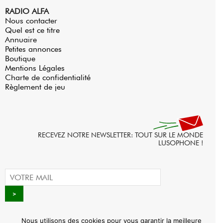
RADIO ALFA
Nous contacter
Quel est ce titre
Annuaire
Petites annonces
Boutique
Mentions Légales
Charte de confidentialité
Règlement de jeu
RECEVEZ NOTRE NEWSLETTER: TOUT SUR LE MONDE
LUSOPHONE !
Nous utilisons des cookies pour vous garantir la meilleure