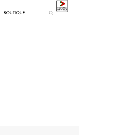
BOUTIQUE