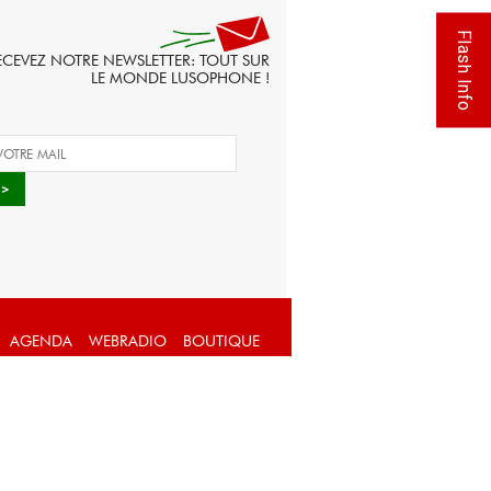
Flash Info
ECEVEZ NOTRE NEWSLETTER: TOUT SUR
LE MONDE LUSOPHONE !
AGENDA
WEBRADIO
BOUTIQUE