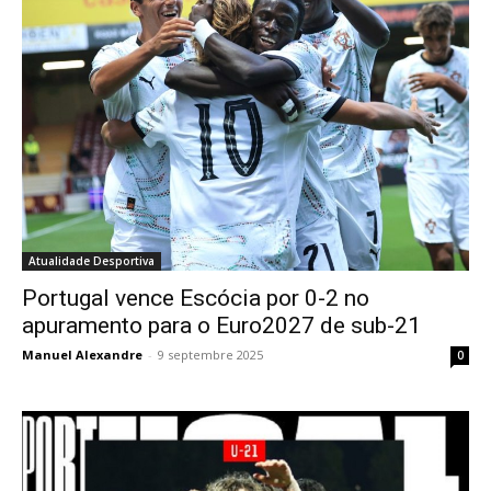
Atualidade Desportiva
Portugal vence Escócia por 0-2 no
apuramento para o Euro2027 de sub-21
Manuel Alexandre
-
9 septembre 2025
0