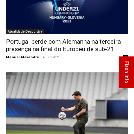
Atualidade Desportiva
Portugal perde com Alemanha na terceira
presença na final do Europeu de sub-21
Manuel Alexandre
-
6 juin 2021
0
Flash Info