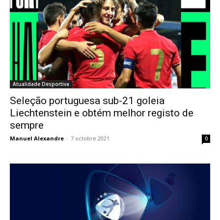
Atualidade Desportiva
Seleção portuguesa sub-21 goleia
Liechtenstein e obtém melhor registo de
sempre
Manuel Alexandre
-
7 octobre 2021
0