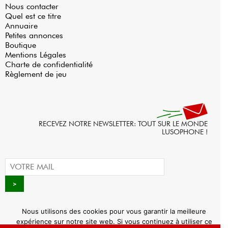
Nous contacter
Quel est ce titre
Annuaire
Petites annonces
Boutique
Mentions Légales
Charte de confidentialité
Règlement de jeu
RECEVEZ NOTRE NEWSLETTER: TOUT SUR LE MONDE
LUSOPHONE !
Nous utilisons des cookies pour vous garantir la meilleure
expérience sur notre site web. Si vous continuez à utiliser ce