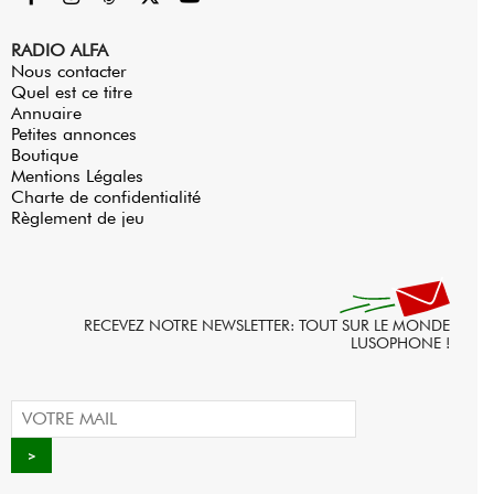
RADIO ALFA
Nous contacter
Quel est ce titre
Annuaire
Petites annonces
Boutique
Mentions Légales
Charte de confidentialité
Règlement de jeu
RECEVEZ NOTRE NEWSLETTER: TOUT SUR LE MONDE
LUSOPHONE !