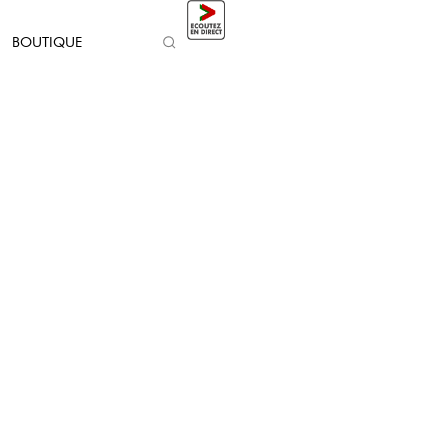
BOUTIQUE