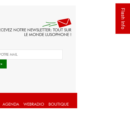
Flash Info
ECEVEZ NOTRE NEWSLETTER: TOUT SUR
LE MONDE LUSOPHONE !
AGENDA
WEBRADIO
BOUTIQUE