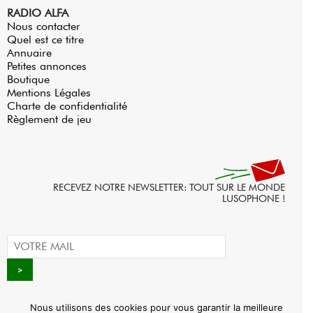
RADIO ALFA
Nous contacter
Quel est ce titre
Annuaire
Petites annonces
Boutique
Mentions Légales
Charte de confidentialité
Règlement de jeu
RECEVEZ NOTRE NEWSLETTER: TOUT SUR LE MONDE
LUSOPHONE !
Nous utilisons des cookies pour vous garantir la meilleure