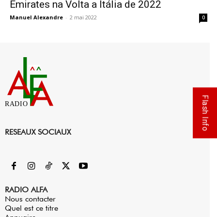
Emirates na Volta a Itália de 2022
Manuel Alexandre
-
2 mai 2022
0
Flash Info
RADIO
RESEAUX SOCIAUX
RADIO ALFA
Nous contacter
Quel est ce titre